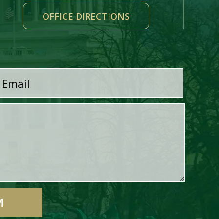
OFFICE DIRECTIONS