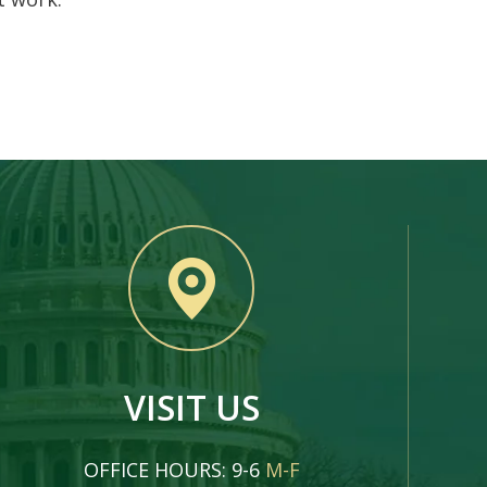
VISIT US
OFFICE HOURS: 9-6
M-F